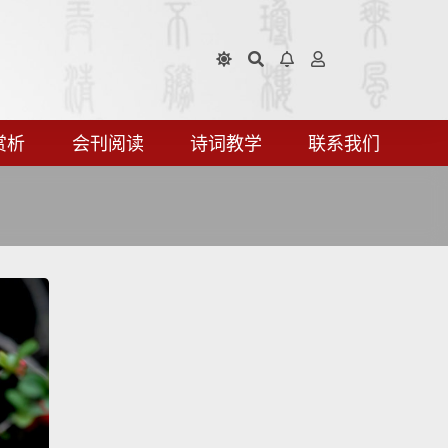
赏析
会刊阅读
诗词教学
联系我们