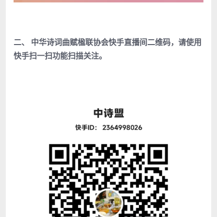
二、 中华诗词曲赋楹联协会快手直播间二维码，请使用
快手扫一扫功能扫描关注。