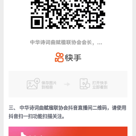
三、 中华诗词曲赋楹联协会抖音直播间二维码，请使用
抖音扫一扫功能扫描关注。