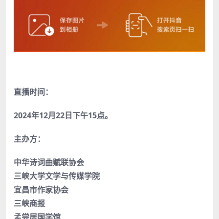
直播时间：
2024
年12月22日下午15点。
主办方：
中华诗词曲赋联协会
三峡大学文学与传媒学院
宜昌市作家协会
三峡商报
孟尝居国学馆