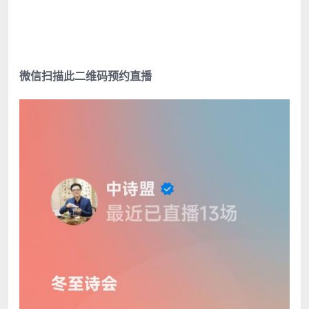
微信扫描此二维码预约直播