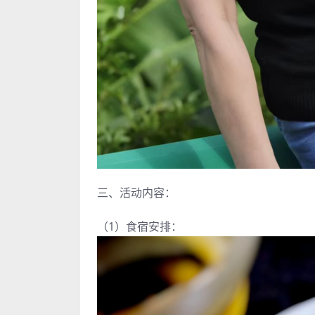
三、活动内容：
（1）食宿安排：