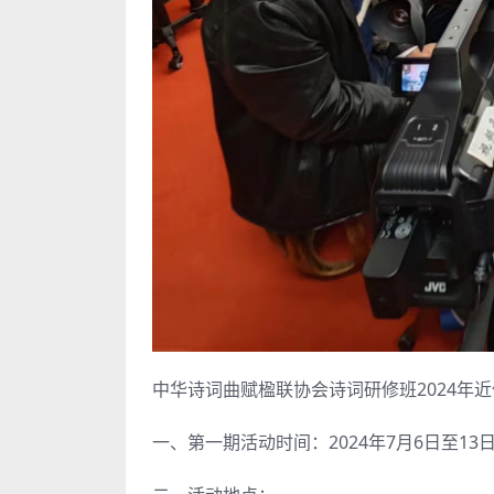
中华诗词曲赋楹联协会诗词研修班2024年
一、第一期活动时间：2024年7月6日至13