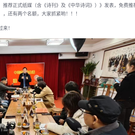
，推荐正式纸媒（含《诗刊》及《中华诗词》）》发表，免费推
），还有两个名额，大家抓紧哟！！！
过来！