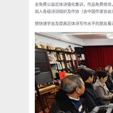
全免费公益近体诗强化集训，作品免费修改
加入各级诗词组织及作协（含中国作家协会
想快速学会及提高近体诗写作水平的朋友看