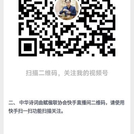
二、 中华诗词曲赋楹联协会快手直播间二维码，请使用
快手扫一扫
功能
扫描关注。