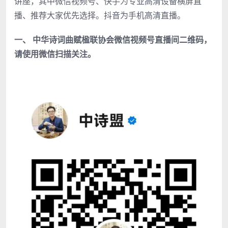
讲座，其中微信视频号、快手为专业高清设备横屏直
播、推荐大家优先选择。抖音为手机高清直播。
一、 中华诗词曲赋楹联协会微信视频号直播间二维码，
请使用微信扫描关注。