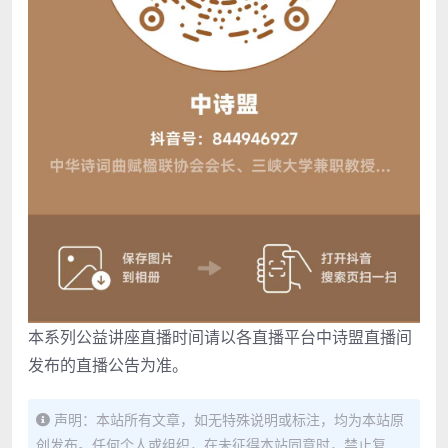
本系列公益讲座直播时间请以各直播平台中诗盟直播间
发布的直播公告为准。
声明：本站所有文章，如无特殊说明或标注，均为本站原
创发布。任何个人或组织，在未征得本站同意时，禁止复