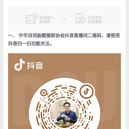
一、 中华诗词曲赋楹联协会抖音直播间二维码，请使用
抖音扫一扫功能关注。